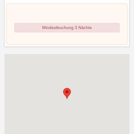
Mindestbuchung 3 Nächte